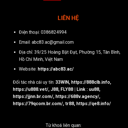
LIÊN HỆ
Điện thoại:
0386824994
Email:
abc83.ac@gmail.com
Địa chỉ: 39/25 Hoàng Bật Đạt, Phường 15, Tân Bình,
Hồ Chí Minh, Việt Nam
Website:
https://abc83.ac/
Đối tác nhà cái uy tín:
33WIN
,
https://888clb.info
,
https://u888.vet/
,
J88
,
FLY88
| Link :
uu88
,
https://jjnn.br.com/
,
https://688v.agency/
,
https://79qcom.br.com/
,
tr88
,
https://qe8.info/
Từ khoá liên quan: