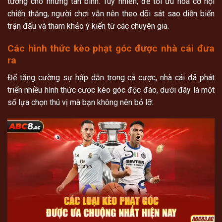
tưởng cho những tân binh. Tuy nhiên, để tối ưu hóa cơ hội
chiến thắng, người chơi vẫn nên theo dõi sát sao diễn biến
trận đấu và tham khảo ý kiến từ các chuyên gia.
Các hình thức kèo phạt góc được nhà cái đưa
ra
Để tăng cường sự hấp dẫn trong cá cược, nhà cái đã phát
triển nhiều hình thức cược kèo góc độc đáo, dưới đây là một
số lựa chọn thú vị mà bạn không nên bỏ lỡ: