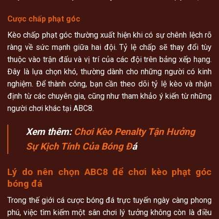
Cược chấp phạt góc
Kèo chấp phạt góc thường xuất hiện khi có sự chênh lệch rõ
ràng về sức mạnh giữa hai đội. Tỷ lệ chấp sẽ thay đổi tùy
thuộc vào trận đấu và vị trí của các đội trên bảng xếp hạng.
Đây là lựa chọn khó, thường dành cho những người có kinh
nghiệm. Để thành công, bạn cần theo dõi tỷ lệ kèo và nhận
định từ các chuyên gia, cũng như tham khảo ý kiến từ những
người chơi khác tại ABC8.
Xem thêm:
Chơi Kèo Penalty Tận Hưởng
Sự Kịch Tính Của Bóng Đ
á
Lý do nên chọn ABC8 để chơi kèo phạt góc
bóng đá
Trong thế giới cá cược bóng đá trực tuyến ngày càng phong
phú, việc tìm kiếm một sân chơi lý tưởng không còn là điều